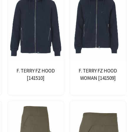
F. TERRY FZ HOOD
F. TERRY FZ HOOD
[141510]
WOMAN [141509]