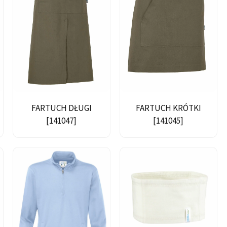
FARTUCH DŁUGI
FARTUCH KRÓTKI
[141047]
[141045]