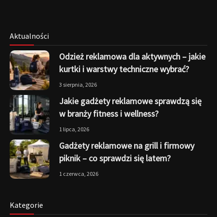
Aktualności
Odzież reklamowa dla aktywnych – jakie
kurtki i warstwy techniczne wybrać?
3 sierpnia, 2026
Jakie gadżety reklamowe sprawdzą się
w branży fitness i wellness?
1 lipca, 2026
Gadżety reklamowe na grill i firmowy
piknik – co sprawdzi się latem?
1 czerwca, 2026
Kategorie