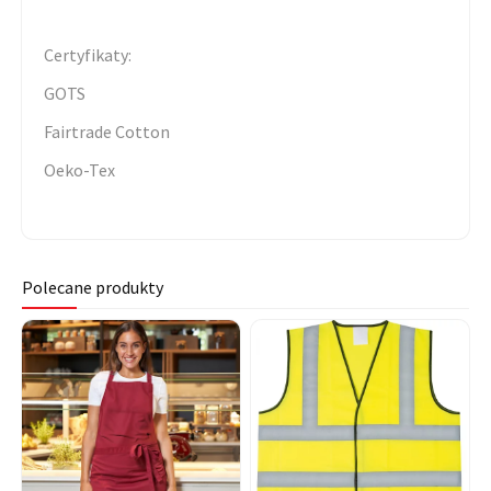
Certyfikaty:
GOTS
Fairtrade Cotton
Oeko-Tex
Polecane produkty