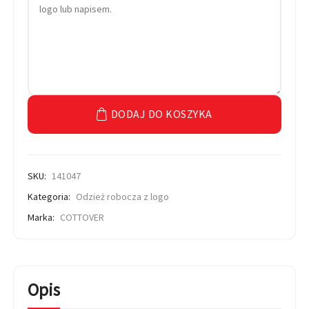
DODAJ DO KOSZYKA
SKU:
141047
Kategoria:
Odzież robocza z logo
Marka:
COTTOVER
Opis