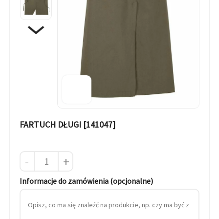
FARTUCH DŁUGI [141047]
-
+
Informacje do zamówienia (opcjonalne)