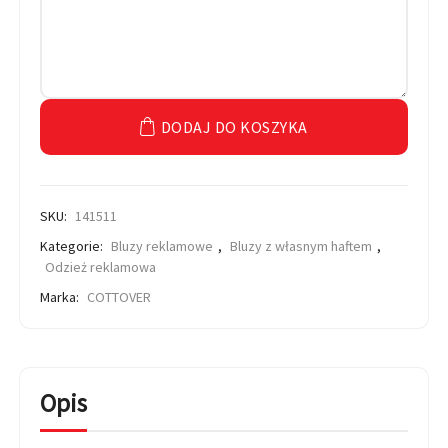
DODAJ DO KOSZYKA
SKU:
141511
Kategorie:
Bluzy reklamowe
,
Bluzy z własnym haftem
,
Odzież reklamowa
Marka:
COTTOVER
Opis