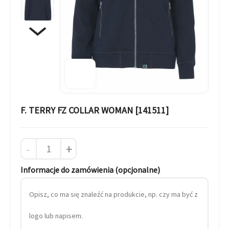
F. TERRY FZ COLLAR WOMAN [141511]
-
+
Informacje do zamówienia (opcjonalne)