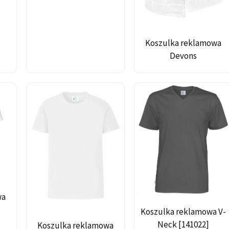
Koszulka reklamowa
Devons
wa
Koszulka reklamowa V-
Neck [141022]
Koszulka reklamowa