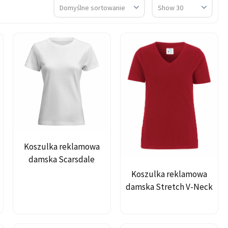
Koszulka reklamowa
damska Scarsdale
Koszulka reklamowa
damska Stretch V-Neck