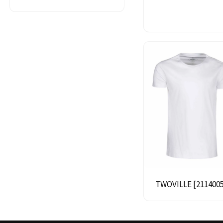
TWOVILLE [211400