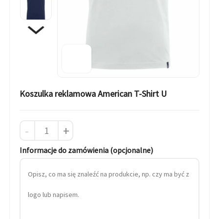
Koszulka reklamowa American T-Shirt U
-
+
Informacje do zamówienia (opcjonalne)