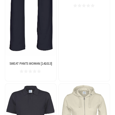
SWEAT PANTS WOMAN [141013]