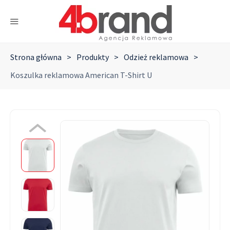
Strona główna
>
Produkty
>
Odzież reklamowa
>
Koszulka reklamowa American T-Shirt U