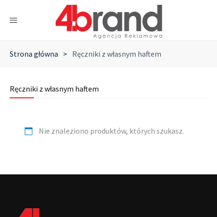
Strona główna
>
Ręczniki z własnym haftem
Ręczniki z własnym haftem
Nie znaleziono produktów, których szukasz.