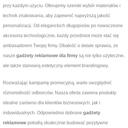
przy każdym użyciu. Oferujemy szeroki wybór materiałów i
technik znakowania, aby zapewnić najwyższą jakość
personalizacji. Od eleganckich długopisów po nowoczesne
akcesoria technologiczne, każdy przedmiot może stać się
ambasadorem Twojej firmy. Dbałość o detale sprawia, że
nasze
gadżety reklamowe dla firmy
są nie tylko użyteczne,
ale także stanowią estetyczny element brandingowy.
Rozważając kampanię promocyjną, warto uwzględnić
różnorodność odbiorców. Nasza oferta zawiera produkty
idealne zarówno dla klientów biznesowych, jak i
indywidualnych. Odpowiednio dobrane
gadżety
reklamowe
potrafią skutecznie budować pozytywne