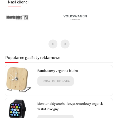
Nasi klienci
Popularne gadżety reklamowe
Bambusowy zegar na biurko
DODAJ DO KOSZYKA
Monitor aktywności, bezprzewodowy zegarek
wielofunkcyjny