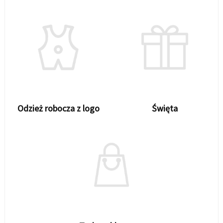
Odzież robocza z logo
Święta