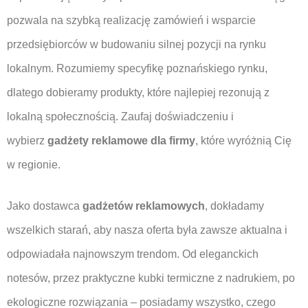
pozwala na szybką realizację zamówień i wsparcie
przedsiębiorców w budowaniu silnej pozycji na rynku
lokalnym. Rozumiemy specyfikę poznańskiego rynku,
dlatego dobieramy produkty, które najlepiej rezonują z
lokalną społecznością. Zaufaj doświadczeniu i
wybierz
gadżety reklamowe dla firmy
, które wyróżnią Cię
w regionie.
Jako dostawca
gadżetów reklamowych
, dokładamy
wszelkich starań, aby nasza oferta była zawsze aktualna i
odpowiadała najnowszym trendom. Od eleganckich
notesów, przez praktyczne kubki termiczne z nadrukiem, po
ekologiczne rozwiązania – posiadamy wszystko, czego