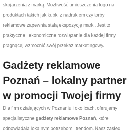
skojarzenia z marką. Możliwość umieszczenia logo na
produktach takich jak kubki z nadrukiem czy torby
reklamowe zapewnia stałą ekspozycję marki. Jest to
praktyczne i ekonomiczne rozwiązanie dla każdej firmy
pragnącej wzmocnić swój przekaz marketingowy.
Gadżety reklamowe
Poznań – lokalny partner
w promocji Twojej firmy
Dla firm działających w Poznaniu i okolicach, oferujemy
specjalistyczne
gadżety reklamowe Poznań
, które
odpowiadają lokalnym potrzebom i trendom. Nasz zasięg