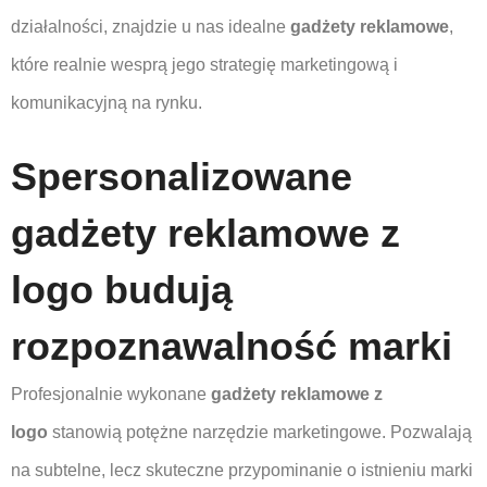
działalności, znajdzie u nas idealne
gadżety reklamowe
,
które realnie wesprą jego strategię marketingową i
komunikacyjną na rynku.
Spersonalizowane
gadżety reklamowe z
logo budują
rozpoznawalność marki
Profesjonalnie wykonane
gadżety reklamowe z
logo
stanowią potężne narzędzie marketingowe. Pozwalają
na subtelne, lecz skuteczne przypominanie o istnieniu marki