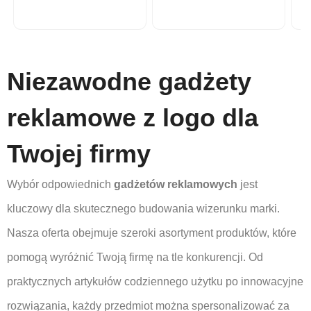
Niezawodne gadżety
reklamowe z logo dla
Twojej firmy
Wybór odpowiednich
gadżetów reklamowych
jest
kluczowy dla skutecznego budowania wizerunku marki.
Nasza oferta obejmuje szeroki asortyment produktów, które
pomogą wyróżnić Twoją firmę na tle konkurencji. Od
praktycznych artykułów codziennego użytku po innowacyjne
rozwiązania, każdy przedmiot można spersonalizować za