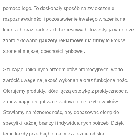
pomocą logo. To doskonały sposób na zwiększenie
rozpoznawalności i pozostawienie trwałego wrażenia na
klientach oraz partnerach biznesowych. Inwestycja w dobrze
zaprojektowane
gadżety reklamowe dla firmy
to krok w
stronę silniejszej obecności rynkowej.
Szukając unikalnych przedmiotów promocyjnych, warto
zwrócić uwagę na jakość wykonania oraz funkcjonalność.
Oferujemy produkty, które łączą estetykę z praktycznością,
zapewniając długotrwałe zadowolenie użytkowników.
Stawiamy na różnorodność, aby dopasować ofertę do
specyfiki każdej branży i indywidualnych potrzeb. Dzięki
temu każdy przedsiębiorca, niezależnie od skali