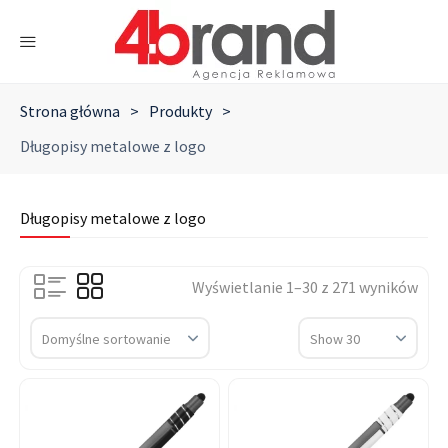
Strona główna
>
Produkty
>
Długopisy metalowe z logo
Długopisy metalowe z logo
Wyświetlanie 1–30 z 271 wyników