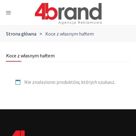
Strona główna
>
Koce z własnym haftem
Koce z własnym haftem
Nie znaleziono produktów, których szukasz.