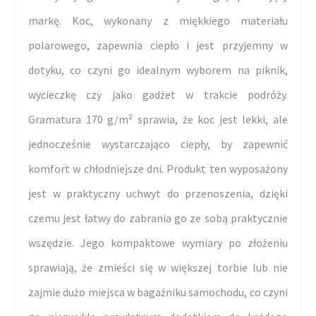
markę. Koc, wykonany z miękkiego materiału
polarowego, zapewnia ciepło i jest przyjemny w
dotyku, co czyni go idealnym wyborem na piknik,
wycieczkę czy jako gadżet w trakcie podróży.
Gramatura 170 g/m² sprawia, że koc jest lekki, ale
jednocześnie wystarczająco ciepły, by zapewnić
komfort w chłodniejsze dni. Produkt ten wyposażony
jest w praktyczny uchwyt do przenoszenia, dzięki
czemu jest łatwy do zabrania go ze sobą praktycznie
wszędzie. Jego kompaktowe wymiary po złożeniu
sprawiają, że zmieści się w większej torbie lub nie
zajmie dużo miejsca w bagażniku samochodu, co czyni