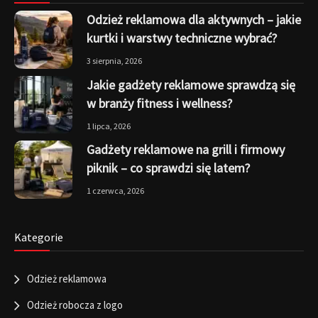
Odzież reklamowa dla aktywnych – jakie
kurtki i warstwy techniczne wybrać?
3 sierpnia, 2026
Jakie gadżety reklamowe sprawdzą się
w branży fitness i wellness?
1 lipca, 2026
Gadżety reklamowe na grill i firmowy
piknik – co sprawdzi się latem?
1 czerwca, 2026
Kategorie
Odzież reklamowa
Odzież robocza z logo