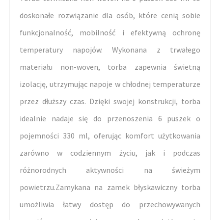
doskonałe rozwiązanie dla osób, które cenią sobie
funkcjonalność, mobilność i efektywną ochronę
temperatury napojów. Wykonana z trwałego
materiału non-woven, torba zapewnia świetną
izolację, utrzymując napoje w chłodnej temperaturze
przez dłuższy czas. Dzięki swojej konstrukcji, torba
idealnie nadaje się do przenoszenia 6 puszek o
pojemności 330 ml, oferując komfort użytkowania
zarówno w codziennym życiu, jak i podczas
różnorodnych aktywności na świeżym
powietrzu.Zamykana na zamek błyskawiczny torba
umożliwia łatwy dostęp do przechowywanych