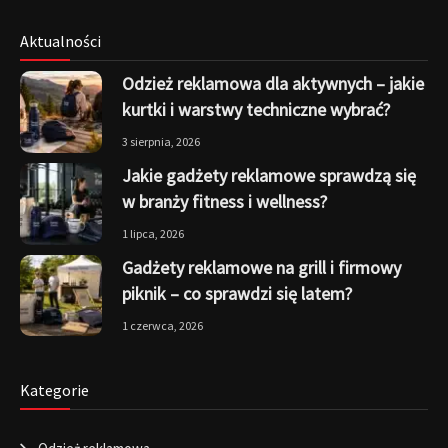
Aktualności
Odzież reklamowa dla aktywnych – jakie
kurtki i warstwy techniczne wybrać?
3 sierpnia, 2026
Jakie gadżety reklamowe sprawdzą się
w branży fitness i wellness?
1 lipca, 2026
Gadżety reklamowe na grill i firmowy
piknik – co sprawdzi się latem?
1 czerwca, 2026
Kategorie