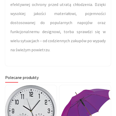
efektywnej ochrony przed utratą chłodzenia. Dzięki
wysokiej jakości materiałowi, pojemności
dostosowanej do popularnych napojów oraz
funkcjonalnemu designowi, torba sprawdzi się w
wielu sytuacjach – od codziennych zakupów po wypady
na świeżym powietrzu.
Polecane produkty