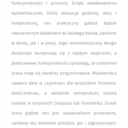
funkcjonalności i prostoty. Dzięki wbudowanemu
wyświetlaczowi, który wskazuje godzinę, datę i
temperaturę, ten praktyczny gadżet będzie
nieocenionym dodatkiem do każdego biurka, zarówno
w domu, jak i w pracy. Jego minimalistyczny design
doskonale komponuje się z każdym wnętrzem, a
podstawowe funkcjonalności sprawiają, że codzienna
praca staje się bardziej zorganizowana. Wyświetlacz
zawiera datę w czytelnym dla wszystkich formacie:
dzień/miesiąc, a wskaźnik temperatury można
ustawić w stopniach Celsjusza lub Farenheita. Dzięki
temu gadżet ten jest uniwersalnym prezentem,
zarówno dla klientów polskich, jak i zagranicznych.