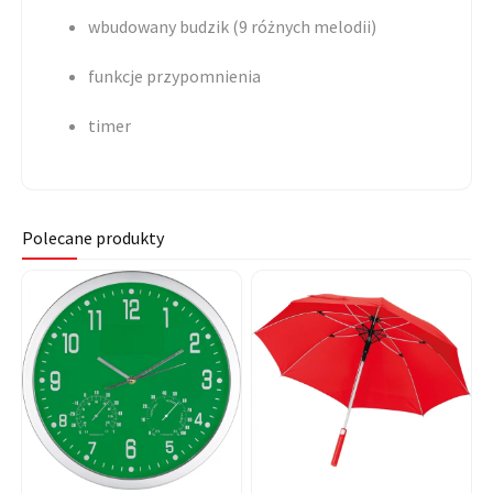
wbudowany budzik (9 różnych melodii)
funkcje przypomnienia
timer
Polecane produkty