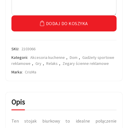
DODAJ DO KOSZYKA
SKU:
2103066
Kategorii:
Akcesoria kuchenne
,
Dom
,
Gadżety sportowe
reklamowe
,
Gry
,
Relaks
,
Zegary ścienne reklamowe
Marka:
CrisMa
Opis
Ten stojak biurkowy to idealne połączenie