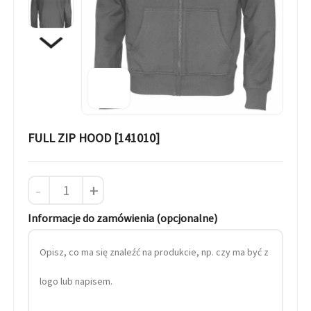
FULL ZIP HOOD [141010]
-
+
Informacje do zamówienia (opcjonalne)