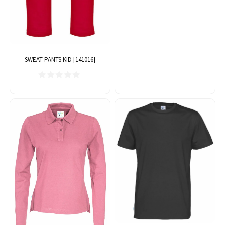
SWEAT PANTS KID [141016]