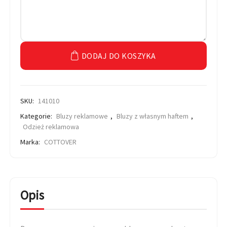
DODAJ DO KOSZYKA
SKU:
141010
Kategorie:
Bluzy reklamowe
,
Bluzy z własnym haftem
,
Odzież reklamowa
Marka:
COTTOVER
Opis