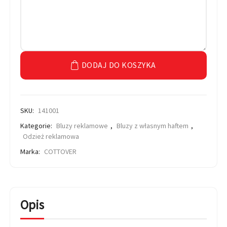
DODAJ DO KOSZYKA
SKU:
141001
Kategorie:
Bluzy reklamowe
,
Bluzy z własnym haftem
,
Odzież reklamowa
Marka:
COTTOVER
Opis