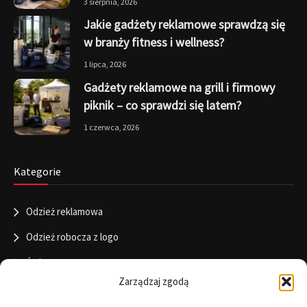
3 sierpnia, 2026
Jakie gadżety reklamowe sprawdzą się
w branży fitness i wellness?
1 lipca, 2026
Gadżety reklamowe na grill i firmowy
piknik – co sprawdzi się latem?
1 czerwca, 2026
Kategorie
Odzież reklamowa
Odzież robocza z logo
Święta
Zarządzaj zgodą