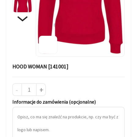
HOOD WOMAN [141001]
-
+
Informacje do zamówienia (opcjonalne)