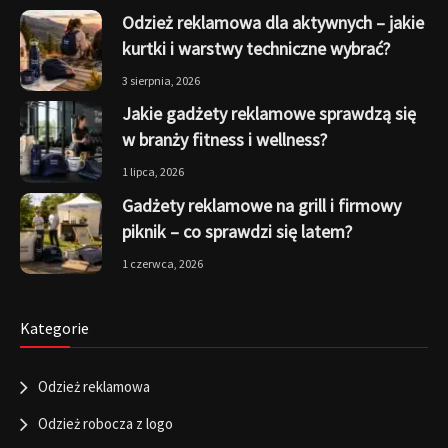
Odzież reklamowa dla aktywnych – jakie
kurtki i warstwy techniczne wybrać?
3 sierpnia, 2026
Jakie gadżety reklamowe sprawdzą się
w branży fitness i wellness?
1 lipca, 2026
Gadżety reklamowe na grill i firmowy
piknik – co sprawdzi się latem?
1 czerwca, 2026
Kategorie
Odzież reklamowa
Odzież robocza z logo