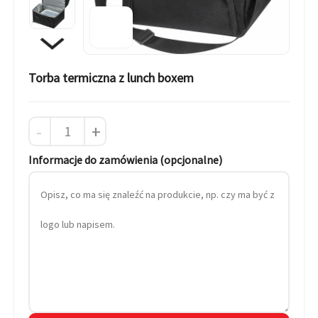
Torba termiczna z lunch boxem
-
+
Informacje do zamówienia (opcjonalne)