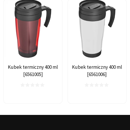
Kubek termiczny 400 ml
Kubek termiczny 400 ml
[6561005]
[6561006]