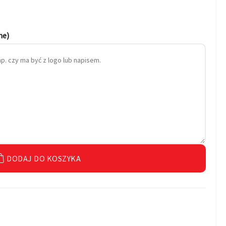
ne)
DODAJ DO KOSZYKA