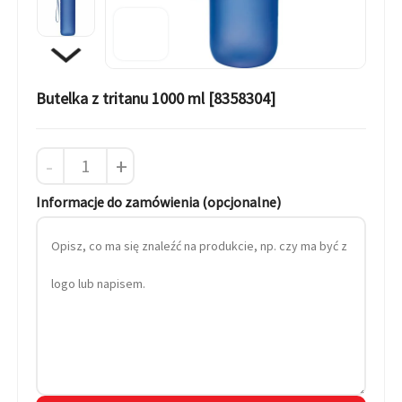
Butelka z tritanu 1000 ml [8358304]
-
+
Informacje do zamówienia (opcjonalne)