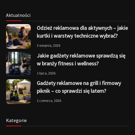
Aktualności
Odzież reklamowa dla aktywnych – jakie
kurtki i warstwy techniczne wybrać?
3 sierpnia, 2026
Jakie gadżety reklamowe sprawdzą się
w branży fitness i wellness?
1 lipca, 2026
Gadżety reklamowe na grill i firmowy
piknik – co sprawdzi się latem?
1 czerwca, 2026
Kategorie