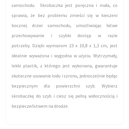
samochodu. Skrobaczka jest poręczna i mała, co
sprawia, że bez problemu zmieści się w kieszeni
bocznej drzwi samochodu, umożliwiając łatwe
przechowywanie i szybki dostęp w razie
potrzeby. Dzięki wymiarom 23 x 10,8 x 1,3 cm, jest
idealnie wyważona i wygodna w użyciu. Wytrzymały,
lekki plastik, z którego jest wykonana, gwarantuje
skuteczne usuwanie lodu i szronu, jednocześnie będąc
bezpiecznym dla powierzchni szyb. Wybierz
skrobaczkę do szyb i ciesz się pełną widocznością i
bezpieczeństwem na drodze.