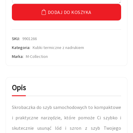
DODAJ DO KOSZYKA
SKU:
9901266
Kategoria:
Kubki termiczne z nadrukiem
Marka:
M-Collection
Opis
Skrobaczka do szyb samochodowych to kompaktowe
i praktyczne narzędzie, które pomoże Ci szybko i
skutecznie usunąć lód i szron z szyb Twojego