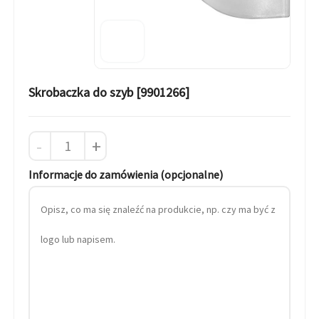
Skrobaczka do szyb [9901266]
-
+
Informacje do zamówienia (opcjonalne)