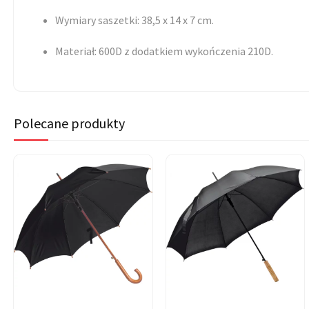
Wymiary saszetki: 38,5 x 14 x 7 cm.
Materiał: 600D z dodatkiem wykończenia 210D.
Polecane produkty