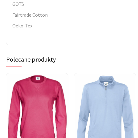
GOTS
Fairtrade Cotton
Oeko-Tex
Polecane produkty