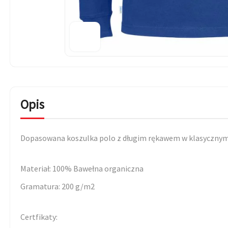
Opis
Dopasowana koszulka polo z długim rękawem w klasycznym sp
Materiał: 100% Bawełna organiczna
Gramatura: 200 g/m2
Certfikaty: