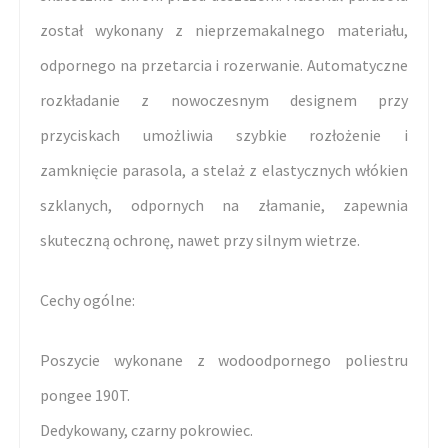
został wykonany z nieprzemakalnego materiału,
odpornego na przetarcia i rozerwanie. Automatyczne
rozkładanie z nowoczesnym designem przy
przyciskach umożliwia szybkie rozłożenie i
zamknięcie parasola, a stelaż z elastycznych włókien
szklanych, odpornych na złamanie, zapewnia
skuteczną ochronę, nawet przy silnym wietrze.
Cechy ogólne:
Poszycie wykonane z wodoodpornego poliestru
pongee 190T.
Dedykowany, czarny pokrowiec.