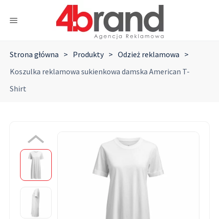
Strona główna
>
Produkty
>
Odzież reklamowa
>
Koszulka reklamowa sukienkowa damska American T-
Shirt