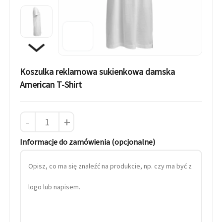
Koszulka reklamowa sukienkowa damska
American T-Shirt
-
+
Informacje do zamówienia (opcjonalne)