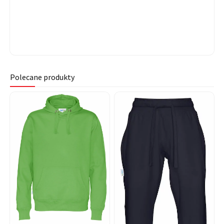
Polecane produkty