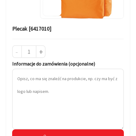
Plecak [6417010]
-
+
Informacje do zamówienia (opcjonalne)