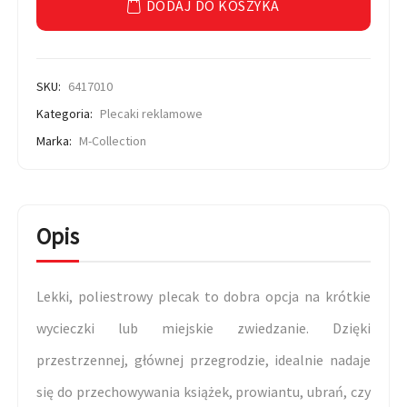
DODAJ DO KOSZYKA
SKU:
6417010
Kategoria:
Plecaki reklamowe
Marka:
M-Collection
Opis
Lekki, poliestrowy plecak to dobra opcja na krótkie
wycieczki lub miejskie zwiedzanie. Dzięki
przestrzennej, głównej przegrodzie, idealnie nadaje
się do przechowywania książek, prowiantu, ubrań, czy