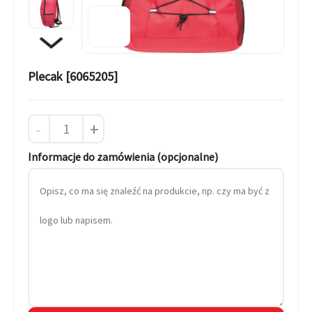
Plecak [6065205]
-
+
Informacje do zamówienia (opcjonalne)