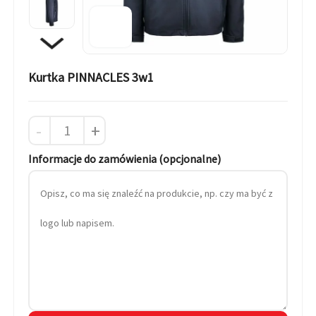
Kurtka PINNACLES 3w1
-
+
Informacje do zamówienia (opcjonalne)