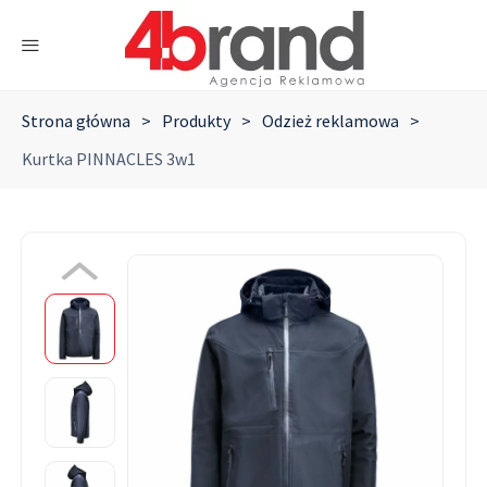
Strona główna
>
Produkty
>
Odzież reklamowa
>
Kurtka PINNACLES 3w1