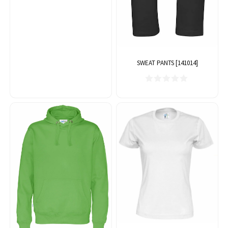
SWEAT PANTS [141014]