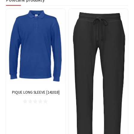
PIQUE LONG SLEEVE [141018]