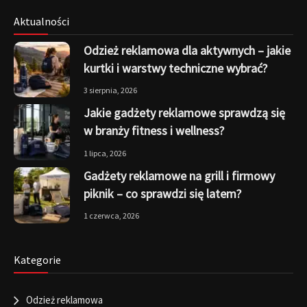
Aktualności
Odzież reklamowa dla aktywnych – jakie
kurtki i warstwy techniczne wybrać?
3 sierpnia, 2026
Jakie gadżety reklamowe sprawdzą się
w branży fitness i wellness?
1 lipca, 2026
Gadżety reklamowe na grill i firmowy
piknik – co sprawdzi się latem?
1 czerwca, 2026
Kategorie
Odzież reklamowa