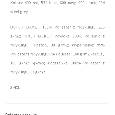
Kolory: 400 red, 534 blue, 600 navy, 900 black, 934
steel grey
OUTER JACKET: 100% Poliester z recyklingu, 255
g/m2; INNER JACKET: Powłoka: 100% Poliamid z
recyklingu, Ripstop, 38 g/m2; Wypełnienie: 95%
Poliester z recyklingu 5% Poliester 160 g/m2 korpus /
100 g/m2 rękawy; Podszewka: 100% Poliester z
recyklingu, 37 g/m2
S-4XL
Polecane produkty