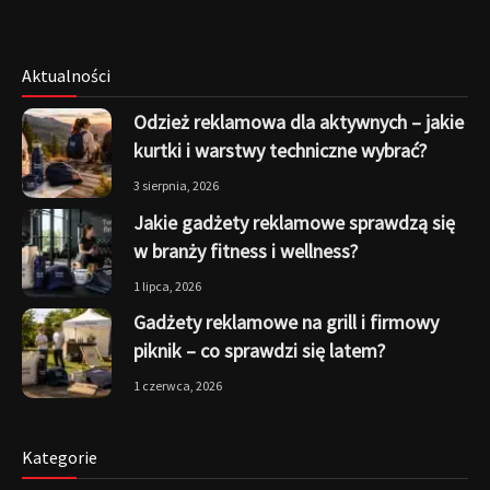
Aktualności
Odzież reklamowa dla aktywnych – jakie
kurtki i warstwy techniczne wybrać?
3 sierpnia, 2026
Jakie gadżety reklamowe sprawdzą się
w branży fitness i wellness?
1 lipca, 2026
Gadżety reklamowe na grill i firmowy
piknik – co sprawdzi się latem?
1 czerwca, 2026
Kategorie