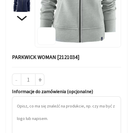
PARKWICK WOMAN [2121034]
-
+
Informacje do zamówienia (opcjonalne)