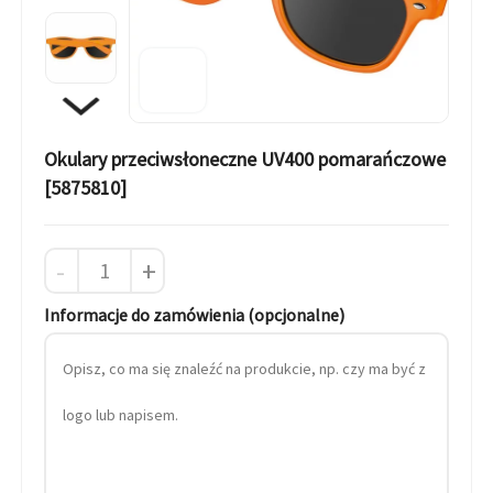
Okulary przeciwsłoneczne UV400 pomarańczowe
[5875810]
-
+
Informacje do zamówienia (opcjonalne)