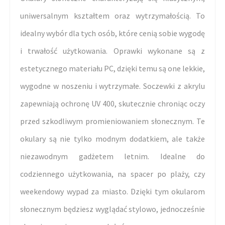
uniwersalnym kształtem oraz wytrzymałością. To
idealny wybór dla tych osób, które cenią sobie wygodę
i trwałość użytkowania. Oprawki wykonane są z
estetycznego materiału PC, dzięki temu są one lekkie,
wygodne w noszeniu i wytrzymałe. Soczewki z akrylu
zapewniają ochronę UV 400, skutecznie chroniąc oczy
przed szkodliwym promieniowaniem słonecznym. Te
okulary są nie tylko modnym dodatkiem, ale także
niezawodnym gadżetem letnim. Idealne do
codziennego użytkowania, na spacer po plaży, czy
weekendowy wypad za miasto. Dzięki tym okularom
słonecznym będziesz wyglądać stylowo, jednocześnie