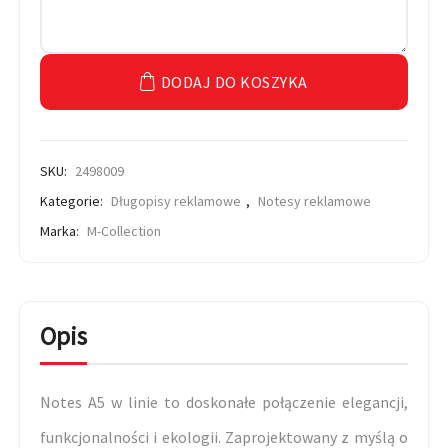
DODAJ DO KOSZYKA
SKU:
2498009
Kategorie:
Długopisy reklamowe
,
Notesy reklamowe
Marka:
M-Collection
Opis
Notes A5 w linie to doskonałe połączenie elegancji,
funkcjonalności i ekologii. Zaprojektowany z myślą o