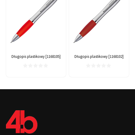
Długopis plastikowy [1168105]
Długopis plastikowy [1168102]