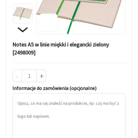
Notes A5 w linie miękki i elegancki zielony
[2498009]
-
+
Informacje do zamówienia (opcjonalne)