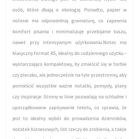
osób, które dbają o ekologię. Ponadto, papier w
notesie ma odpowiednią gramaturę, co zapewnia
komfort pisania i minimalizuje przebijanie tuszu,
nawet przy intensywnym użytkowaniu.Notes ma
klasyczny format A5, idealny do codziennego użytku –
wystarczająco kompaktowy, by zmieścić się w torbie
czy plecaku, ale jednocześnie na tyle przestronny, aby
pomieścić wszystkie ważne notatki, pomysły, plany
czy inspiracje. Strony w linie pozwalają na schludne i
uporządkowane zapisywanie tekstu, co sprawia, że
jest to idealny wybór do prowadzenia dzienników,
notatek biznesowych, list rzeczy do zrobienia, a także