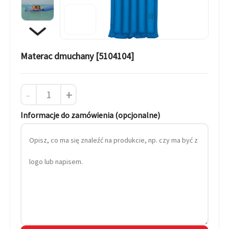
Materac dmuchany [5104104]
-
+
Informacje do zamówienia (opcjonalne)