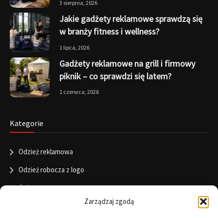
3 sierpnia, 2026
Jakie gadżety reklamowe sprawdzą się
w branży fitness i wellness?
1 lipca, 2026
Gadżety reklamowe na grill i firmowy
piknik – co sprawdzi się latem?
1 czerwca, 2026
Kategorie
Odzież reklamowa
Odzież robocza z logo
Święta
Zarządzaj zgodą