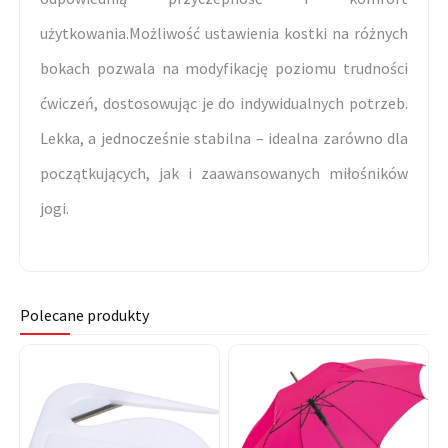
użytkowania.Możliwość ustawienia kostki na różnych
bokach pozwala na modyfikację poziomu trudności
ćwiczeń, dostosowując je do indywidualnych potrzeb.
Lekka, a jednocześnie stabilna – idealna zarówno dla
początkujących, jak i zaawansowanych miłośników
jogi.
Polecane produkty