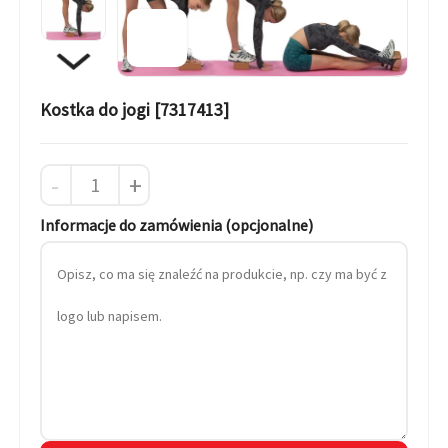
Kostka do jogi [7317413]
-
+
Informacje do zamówienia (opcjonalne)