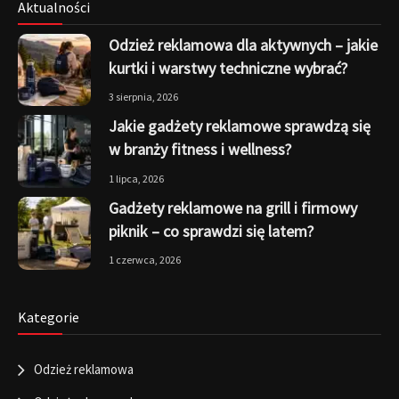
Aktualności
Odzież reklamowa dla aktywnych – jakie
kurtki i warstwy techniczne wybrać?
3 sierpnia, 2026
Jakie gadżety reklamowe sprawdzą się
w branży fitness i wellness?
1 lipca, 2026
Gadżety reklamowe na grill i firmowy
piknik – co sprawdzi się latem?
1 czerwca, 2026
Kategorie
Odzież reklamowa