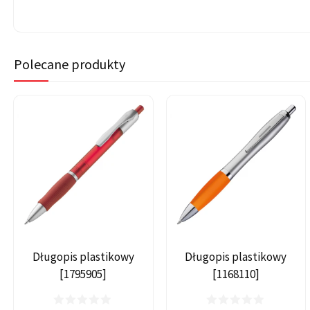
Polecane produkty
Długopis plastikowy
Długopis plastikowy
[1795905]
[1168110]