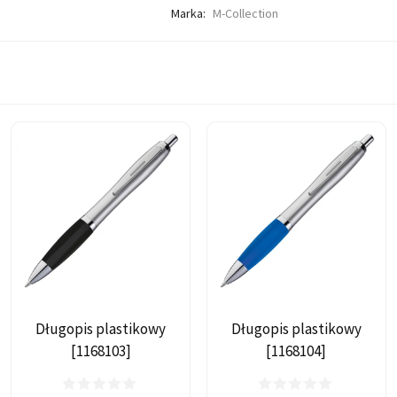
Marka:
M-Collection
Długopis plastikowy
Długopis plastikowy
[1168103]
[1168104]