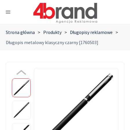
Strona główna
>
Produkty
>
Długopisy reklamowe
>
Długopis metalowy klasyczny czarny [1760503]