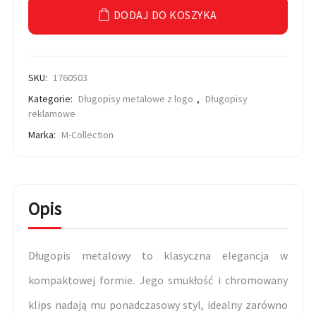
DODAJ DO KOSZYKA
SKU:
1760503
Kategorie:
Długopisy metalowe z logo
,
Długopisy
reklamowe
Marka:
M-Collection
Opis
Długopis metalowy to klasyczna elegancja w
kompaktowej formie. Jego smukłość i chromowany
klips nadają mu ponadczasowy styl, idealny zarówno