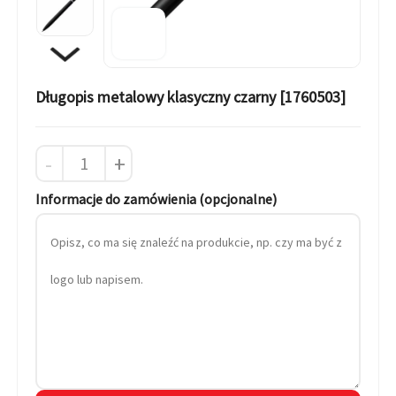
Długopis metalowy klasyczny czarny [1760503]
-
+
Informacje do zamówienia (opcjonalne)