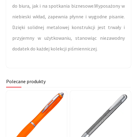
do biura, jak i na spotkania biznesowe.Wyposażony w
niebieski wkład, zapewnia płynne i wygodne pisanie.
Dzięki solidnej metalowej konstrukcji jest trwały i
przyjemny w użytkowaniu, stanowiąc niezawodny
dodatek do każdej kolekcji piśmienniczej.
Polecane produkty