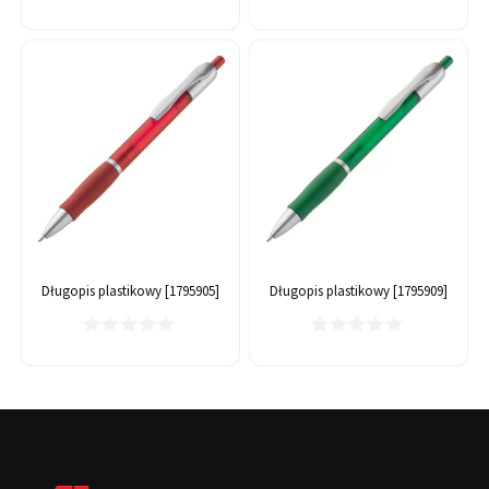
Długopis plastikowy [1795905]
Długopis plastikowy [1795909]