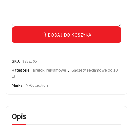
DODAJ DO KOSZYKA
SKU:
8232505
Kategorie:
Breloki reklamowe
,
Gadżety reklamowe do 10
zł
Marka:
M-Collection
Opis