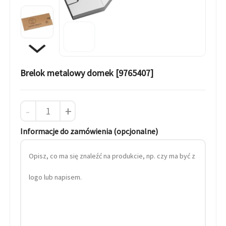
Brelok metalowy domek [9765407]
-
+
Informacje do zamówienia (opcjonalne)