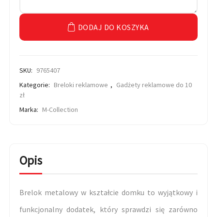
DODAJ DO KOSZYKA
SKU:
9765407
Kategorie:
Breloki reklamowe
,
Gadżety reklamowe do 10
zł
Marka:
M-Collection
Opis
Brelok metalowy w kształcie domku to wyjątkowy i
funkcjonalny dodatek, który sprawdzi się zarówno