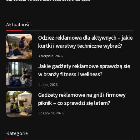
Aktualności
Odzież reklamowa dla aktywnych – jakie
kurtki i warstwy techniczne wybrać?
3 sierpnia, 2026
Jakie gadżety reklamowe sprawdzą się
w branży fitness i wellness?
1 lipca, 2026
Gadżety reklamowe na grill i firmowy
piknik – co sprawdzi się latem?
1 czerwca, 2026
Kategorie