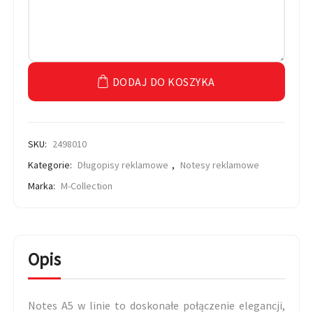
DODAJ DO KOSZYKA
SKU:
2498010
Kategorie:
Długopisy reklamowe
,
Notesy reklamowe
Marka:
M-Collection
Opis
Notes A5 w linie to doskonałe połączenie elegancji,