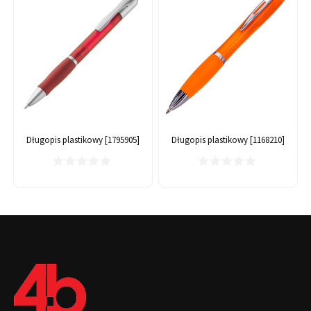
Długopis plastikowy [1795905]
Długopis plastikowy [1168210]