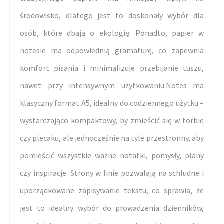
środowisko, dlatego jest to doskonały wybór dla
osób, które dbają o ekologię. Ponadto, papier w
notesie ma odpowiednią gramaturę, co zapewnia
komfort pisania i minimalizuje przebijanie tuszu,
nawet przy intensywnym użytkowaniu.Notes ma
klasyczny format A5, idealny do codziennego użytku –
wystarczająco kompaktowy, by zmieścić się w torbie
czy plecaku, ale jednocześnie na tyle przestronny, aby
pomieścić wszystkie ważne notatki, pomysły, plany
czy inspiracje. Strony w linie pozwalają na schludne i
uporządkowane zapisywanie tekstu, co sprawia, że
jest to idealny wybór do prowadzenia dzienników,