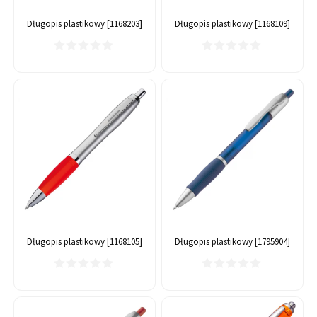
Długopis plastikowy [1168203]
Długopis plastikowy [1168109]
Długopis plastikowy [1168105]
Długopis plastikowy [1795904]