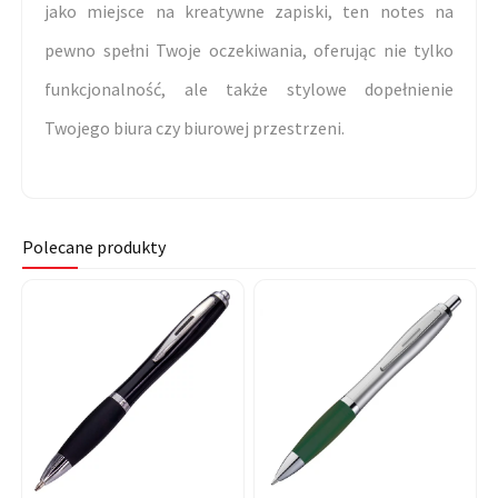
jako miejsce na kreatywne zapiski, ten notes na
pewno spełni Twoje oczekiwania, oferując nie tylko
funkcjonalność, ale także stylowe dopełnienie
Twojego biura czy biurowej przestrzeni.
Polecane produkty