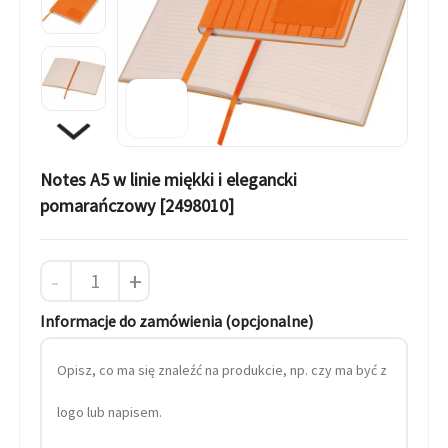
Notes A5 w linie miękki i elegancki
pomarańczowy [2498010]
-
+
Informacje do zamówienia (opcjonalne)