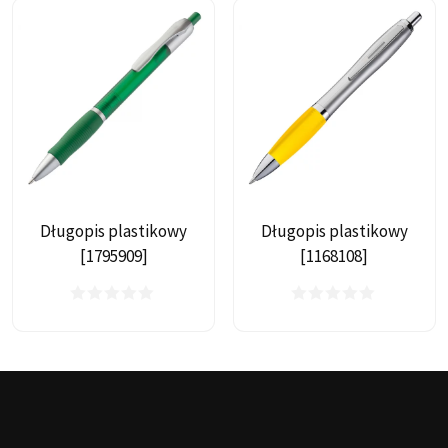
Długopis plastikowy
Długopis plastikowy
[1795909]
[1168108]