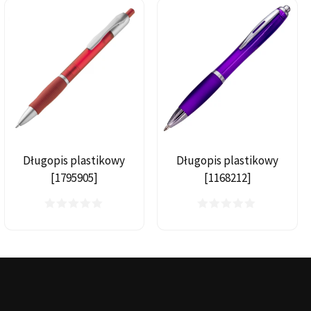
Długopis plastikowy
Długopis plastikowy
[1795905]
[1168212]