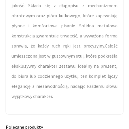
jakość. Składa się z długopisu z mechanizmem
obrotowym oraz pióra kulkowego, które zapewniają
płynne i komfortowe pisanie. Solidna metalowa
konstrukcja gwarantuje trwałość, a wyważona forma
sprawia, że każdy ruch ręki jest precyzyjny.Całość
umieszczona jest w gustownym etui, które podkreśla
ekskluzywny charakter zestawu. Idealny na prezent,
do biura lub codziennego użytku, ten komplet łączy
elegancję z niezawodnością, nadając każdemu słowu
wyjątkowy charakter.
Polecane produkty