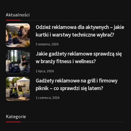
Aktualności
Odzież reklamowa dla aktywnych – jakie
kurtki i warstwy techniczne wybrać?
3 sierpnia, 2026
Jakie gadżety reklamowe sprawdzą się
w branży fitness i wellness?
1 lipca, 2026
Gadżety reklamowe na grill i firmowy
piknik – co sprawdzi się latem?
1 czerwca, 2026
Kategorie