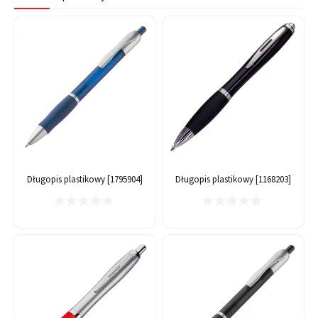
Długopis plastikowy [1795904]
Długopis plastikowy [1168203]