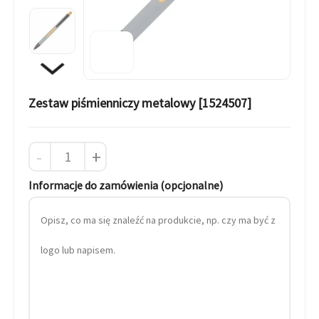
Zestaw piśmienniczy metalowy [1524507]
-
+
Informacje do zamówienia (opcjonalne)