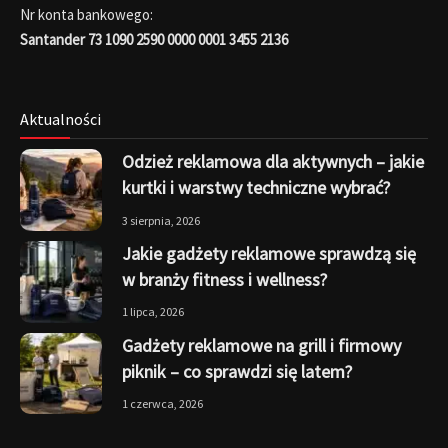
Nr konta bankowego:
Santander 73 1090 2590 0000 0001 3455 2136
Aktualności
Odzież reklamowa dla aktywnych – jakie
kurtki i warstwy techniczne wybrać?
3 sierpnia, 2026
Jakie gadżety reklamowe sprawdzą się
w branży fitness i wellness?
1 lipca, 2026
Gadżety reklamowe na grill i firmowy
piknik – co sprawdzi się latem?
1 czerwca, 2026