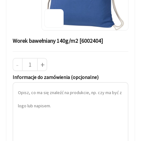
Worek bawełniany 140g/m2 [6002404]
-
+
Informacje do zamówienia (opcjonalne)