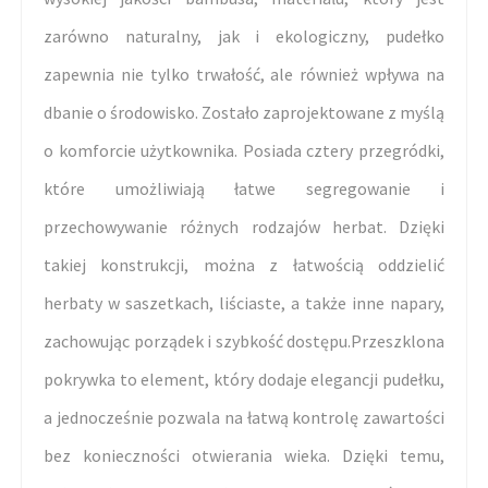
zarówno naturalny, jak i ekologiczny, pudełko
zapewnia nie tylko trwałość, ale również wpływa na
dbanie o środowisko. Zostało zaprojektowane z myślą
o komforcie użytkownika. Posiada cztery przegródki,
które umożliwiają łatwe segregowanie i
przechowywanie różnych rodzajów herbat. Dzięki
takiej konstrukcji, można z łatwością oddzielić
herbaty w saszetkach, liściaste, a także inne napary,
zachowując porządek i szybkość dostępu.Przeszklona
pokrywka to element, który dodaje elegancji pudełku,
a jednocześnie pozwala na łatwą kontrolę zawartości
bez konieczności otwierania wieka. Dzięki temu,