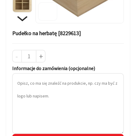
Pudełko na herbatę [8229613]
-
+
Informacje do zamówienia (opcjonalne)