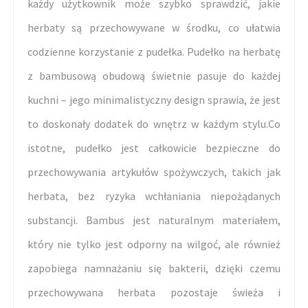
każdy użytkownik może szybko sprawdzić, jakie
herbaty są przechowywane w środku, co ułatwia
codzienne korzystanie z pudełka. Pudełko na herbatę
z bambusową obudową świetnie pasuje do każdej
kuchni – jego minimalistyczny design sprawia, że jest
to doskonały dodatek do wnętrz w każdym stylu.Co
istotne, pudełko jest całkowicie bezpieczne do
przechowywania artykułów spożywczych, takich jak
herbata, bez ryzyka wchłaniania niepożądanych
substancji. Bambus jest naturalnym materiałem,
który nie tylko jest odporny na wilgoć, ale również
zapobiega namnażaniu się bakterii, dzięki czemu
przechowywana herbata pozostaje świeża i