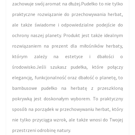
zachowuje swój aromat na dłużej.Pudełko to nie tylko
praktyczne rozwiązanie do przechowywania herbat,
ale także świadome i odpowiedzialne podejście do
ochrony naszej planety. Produkt jest także idealnym
rozwiązaniem na prezent dla miłośników herbaty,
którym zależy na estetyce i dbałości o
środowisko.Jeśli szukasz pudełka, które połączy
elegancję, funkcjonalność oraz dbałość o planetę, to
bambusowe pudełko na herbatę z przeszkloną
pokrywką jest doskonałym wyborem. To praktyczny
sposób na porządek w przechowywaniu herbat, który
nie tylko przyciąga wzrok, ale także wnosi do Twojej
przestrzeni odrobinę natury.