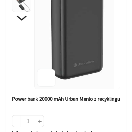
Power bank 20000 mAh Urban Menlo z recyklingu
-
+