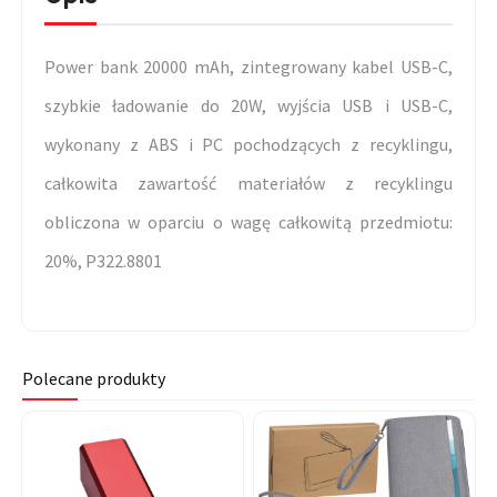
Power bank 20000 mAh, zintegrowany kabel USB-C,
szybkie ładowanie do 20W, wyjścia USB i USB-C,
wykonany z ABS i PC pochodzących z recyklingu,
całkowita zawartość materiałów z recyklingu
obliczona w oparciu o wagę całkowitą przedmiotu:
20%, P322.8801
Polecane produkty