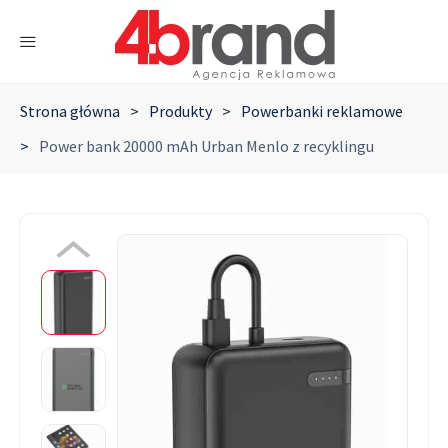
Strona główna
>
Produkty
>
Powerbanki reklamowe
>
Power bank 20000 mAh Urban Menlo z recyklingu