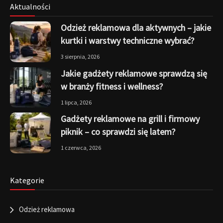
Aktualności
Odzież reklamowa dla aktywnych – jakie
kurtki i warstwy techniczne wybrać?
3 sierpnia, 2026
Jakie gadżety reklamowe sprawdzą się
w branży fitness i wellness?
1 lipca, 2026
Gadżety reklamowe na grill i firmowy
piknik – co sprawdzi się latem?
1 czerwca, 2026
Kategorie
Odzież reklamowa