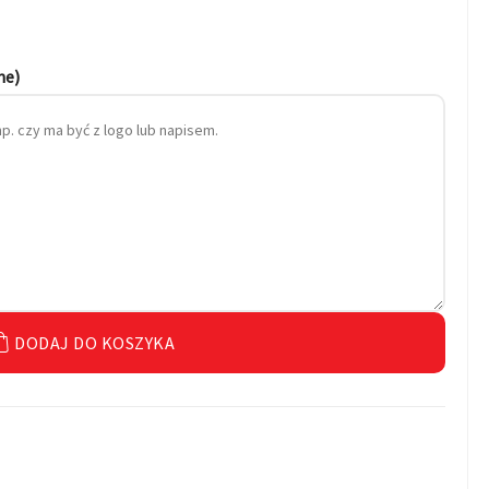
ne)
DODAJ DO KOSZYKA