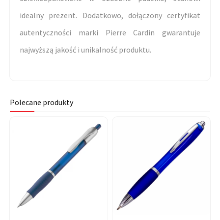
idealny prezent. Dodatkowo, dołączony certyfikat
autentyczności marki Pierre Cardin gwarantuje
najwyższą jakość i unikalność produktu.
Polecane produkty