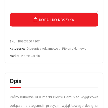
DODAJ DO KOSZYKA
SKU:
B0303200IP307
Kategorie:
Długopisy reklamowe
,
Pióra reklamowe
Marka:
Pierre Cardin
Opis
Pióro kulkowe ROI marki Pierre Cardin to wyjątkowe
połączenie elegancji, precyzji i wyjątkowego designu.