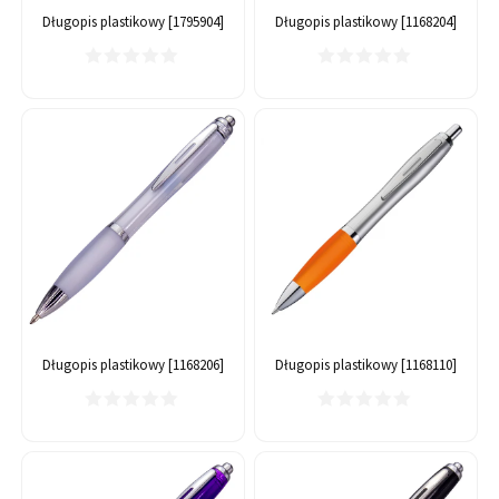
Długopis plastikowy [1795904]
Długopis plastikowy [1168204]
Długopis plastikowy [1168206]
Długopis plastikowy [1168110]