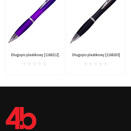
Długopis plastikowy [1168212]
Długopis plastikowy [1168203]