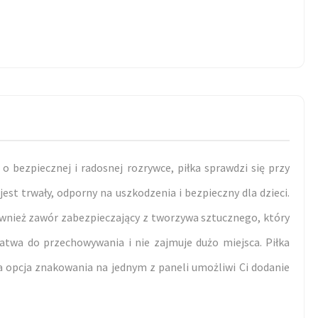
 bezpiecznej i radosnej rozrywce, piłka sprawdzi się przy
jest trwały, odporny na uszkodzenia i bezpieczny dla dzieci.
również zawór zabezpieczający z tworzywa sztucznego, który
atwa do przechowywania i nie zajmuje dużo miejsca. Piłka
 opcja znakowania na jednym z paneli umożliwi Ci dodanie