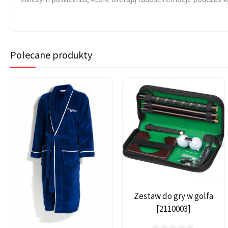
Polecane produkty
Zestaw do gry w golfa
[2110003]