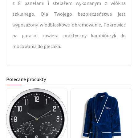
z 8 panelami i stelażem wykonanym z włókna
szklanego. Dla Twojego bezpieczeństwa jest
wyposażony w odblaskowe obramowanie. Pokrowiec
na parasol zawiera praktyczny karabińczyk do
mocowania do plecaka.
Polecane produkty