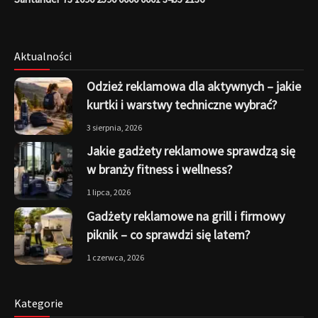
Aktualności
Odzież reklamowa dla aktywnych – jakie
kurtki i warstwy techniczne wybrać?
3 sierpnia, 2026
Jakie gadżety reklamowe sprawdzą się
w branży fitness i wellness?
1 lipca, 2026
Gadżety reklamowe na grill i firmowy
piknik – co sprawdzi się latem?
1 czerwca, 2026
Kategorie