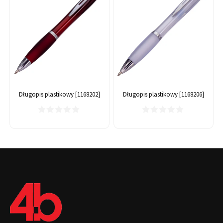
Długopis plastikowy [1168202]
Długopis plastikowy [1168206]