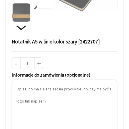
Notatnik A5 w linie kolor szary [2422707]
-
+
Informacje do zamówienia (opcjonalne)