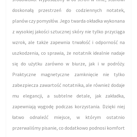
doskonałą przestrzeń do codziennych notatek,
planów czy pomysłów. Jego twarda okładka wykonana
z wysokiej jakości sztucznej skóry nie tylko przyciąga
wzrok, ale także zapewnia trwałość i odporność na
uszkodzenia, co sprawia, że notatnik idealnie nadaje
się do użytku zarówno w biurze, jak i w podróży.
Praktyczne magnetyczne zamknięcie nie tylko
zabezpiecza zawartość notatnika, ale również dodaje
mu elegancji, a subtelne detale, jak zakładka,
zapewniają wygodę podczas korzystania. Dzięki niej
łatwo odnaleźć miejsce, w którym ostatnio
przerwaliśmy pisanie, co dodatkowo podnosi komfort