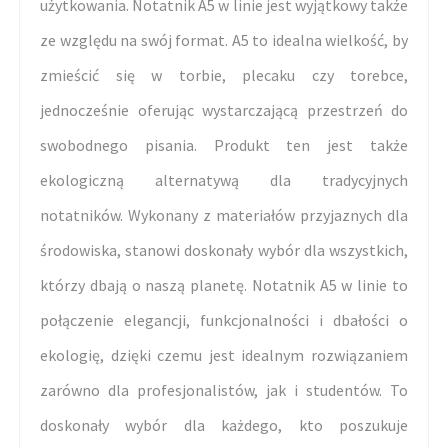
użytkowania. Notatnik A5 w linie jest wyjątkowy także
ze względu na swój format. A5 to idealna wielkość, by
zmieścić się w torbie, plecaku czy torebce,
jednocześnie oferując wystarczającą przestrzeń do
swobodnego pisania. Produkt ten jest także
ekologiczną alternatywą dla tradycyjnych
notatników. Wykonany z materiałów przyjaznych dla
środowiska, stanowi doskonały wybór dla wszystkich,
którzy dbają o naszą planetę. Notatnik A5 w linie to
połączenie elegancji, funkcjonalności i dbałości o
ekologię, dzięki czemu jest idealnym rozwiązaniem
zarówno dla profesjonalistów, jak i studentów. To
doskonały wybór dla każdego, kto poszukuje