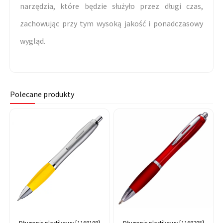
narzędzia, które będzie służyło przez długi czas,
zachowując przy tym wysoką jakość i ponadczasowy
wygląd.
Polecane produkty