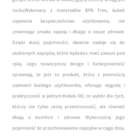
ruchu.Wykonany z materiałów BPA Free, kubek
zapewnia bezpieczeństwo użytkowania, nie
zmieniając smaku napoju i dbając o nasze zdrowie.
Dzięki dużej pojemności, idealnie nadaje się do
ulubionych napojów, które będziesz mieć zawsze pod
ręką. Jego nowoczesny design i funkcjonalność
sprawiają, że jest to produkt, który z pewnością
zadowoli każdego użytkownika, oferując wygodę i
praktyczność w jednym.Kubek XXL to wybór dla tych,
którzy nie tylko cenią przestronność, ale również
dbają o komfort i zdrowie. Wykorzystaj jego
pojemność do przechowywania napojów w ciągu dnia,