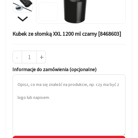
Kubek ze słomką XXL 1200 ml czarny [8468603]
-
+
Informacje do zamówienia (opcjonalne)