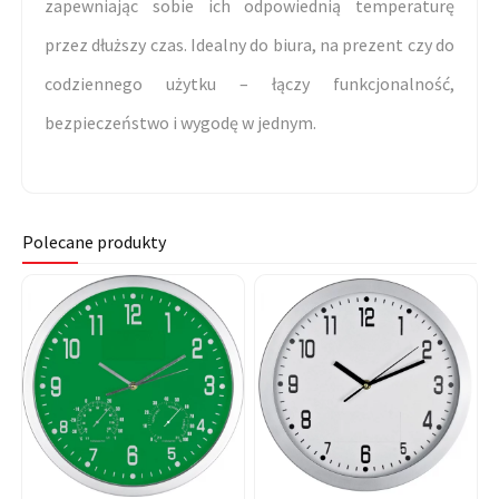
zapewniając sobie ich odpowiednią temperaturę
przez dłuższy czas. Idealny do biura, na prezent czy do
codziennego użytku – łączy funkcjonalność,
bezpieczeństwo i wygodę w jednym.
Polecane produkty