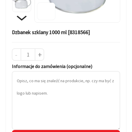
Dzbanek szklany 1000 ml [8318566]
-
+
Informacje do zamówienia (opcjonalne)