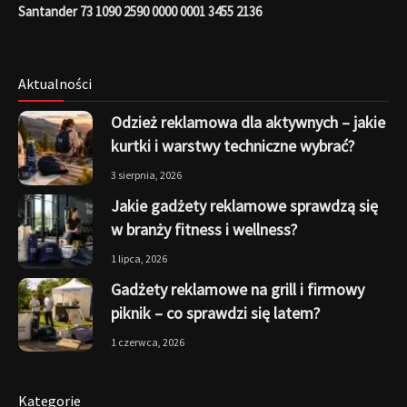
Santander 73 1090 2590 0000 0001 3455 2136
Aktualności
Odzież reklamowa dla aktywnych – jakie
kurtki i warstwy techniczne wybrać?
3 sierpnia, 2026
Jakie gadżety reklamowe sprawdzą się
w branży fitness i wellness?
1 lipca, 2026
Gadżety reklamowe na grill i firmowy
piknik – co sprawdzi się latem?
1 czerwca, 2026
Kategorie